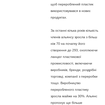
щоб перероблений пластик
використовувався в нових
продуктах.
За останні кілька років кількість
членів альянсу зросла з більш
ніж 70 на початку його
створення до 293, охоплюючи
ланцюг пластикової
промисловості, включаючи
виробників, бренди, роздрібні
торговці, компанії з переробки
тощо. Виробництво
переробленого пластику
зросла майже на 30%. Альянс
пропонує ще більше