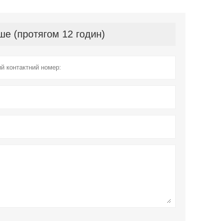
е (протягом 12 годин)