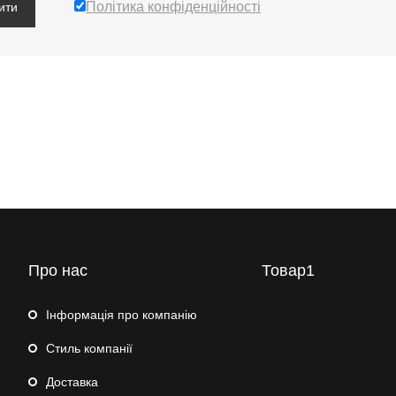
Політика конфіденційності
ити
Про нас
Товар1
Інформація про компанію
Стиль компанії
Доставка