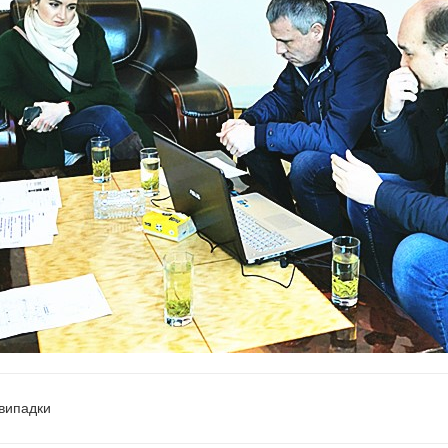
випадки