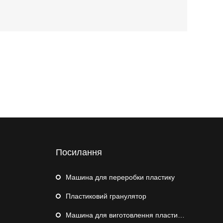
Посилання
Машина для переробки пластику
Пластиковий гранулятор
Машина для виготовлення пластикових труб