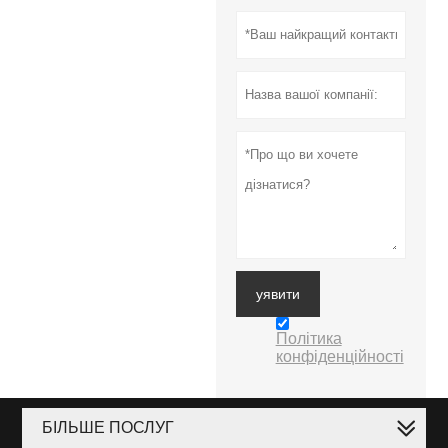
уявити
Політика
конфіденційності
БІЛЬШЕ ПОСЛУГ